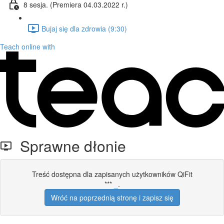
8 sesja. (Premiera 04.03.2022 r.)
Bujaj się dla zdrowia (9:30)
Teach online with
Sprawne dłonie
Treść dostępna dla zapisanych użytkowników QiFit
***
_
.
Wróć na poprzednią stronę i zapisz się