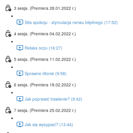
3 sesja. (Premiera 28.01.2022 r.)
Siła spokoju - stymulacja nerwu błędnego (17:52)
4 sesja. (Premiera 04.02.2022 r.)
Relaks oczu (16:27)
5 sesja. (Premiera 11.02.2022 r.)
Sprawne dłonie (9:58)
6 sesja. (Premiera 18.02.2022 r.)
Jak poprawić trawienie? (9:42)
7 sesja. (Premiera 25.02.2022 r.)
Jak się wysypiać? (13:44)