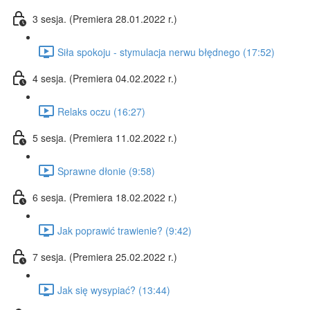
3 sesja. (Premiera 28.01.2022 r.)
Siła spokoju - stymulacja nerwu błędnego (17:52)
4 sesja. (Premiera 04.02.2022 r.)
Relaks oczu (16:27)
5 sesja. (Premiera 11.02.2022 r.)
Sprawne dłonie (9:58)
6 sesja. (Premiera 18.02.2022 r.)
Jak poprawić trawienie? (9:42)
7 sesja. (Premiera 25.02.2022 r.)
Jak się wysypiać? (13:44)