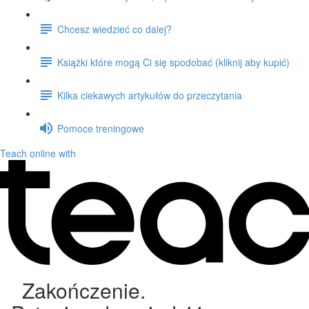
Chcesz wiedzieć co dalej?
Książki które mogą Ci się spodobać (kliknij aby kupić)
Kilka ciekawych artykułów do przeczytania
Pomoce treningowe
Teach online with
Zakończenie.