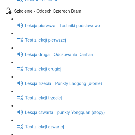
Szkolenie - Oddech Czterech Bram
Lekcja pierwsza - Techniki podstawowe
Test z lekcji pierwszej
Lekcja druga - Odczuwanie Dantian
Test z lekcji drugiej
Lekcja trzecia - Punkty Laogong (dłonie)
Test z lekcji trzeciej
Lekcja czwarta - punkty Yongquan (stopy)
Test z lekcji czwartej