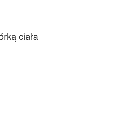
rką ciała