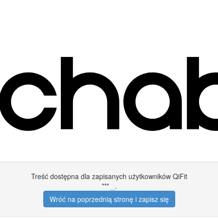
Treść dostępna dla zapisanych użytkowników QiFit
***
_
.
Wróć na poprzednią stronę i zapisz się