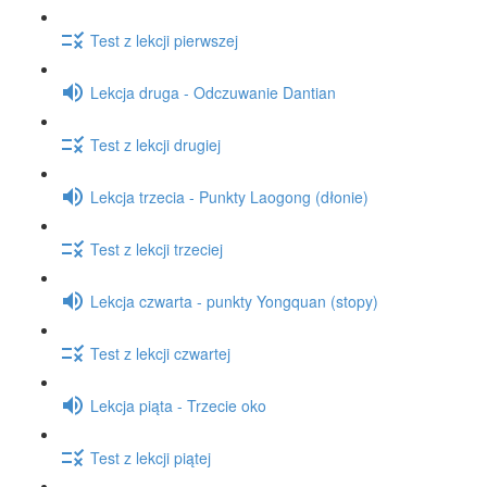
Test z lekcji pierwszej
Lekcja druga - Odczuwanie Dantian
Test z lekcji drugiej
Lekcja trzecia - Punkty Laogong (dłonie)
Test z lekcji trzeciej
Lekcja czwarta - punkty Yongquan (stopy)
Test z lekcji czwartej
Lekcja piąta - Trzecie oko
Test z lekcji piątej