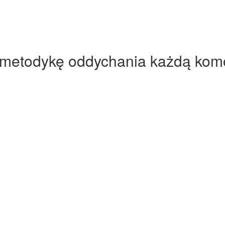
 metodykę oddychania każdą komó