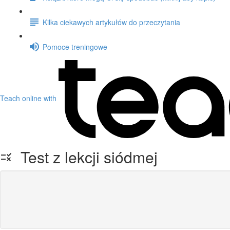
Kilka ciekawych artykułów do przeczytania
Pomoce treningowe
Teach online with
Test z lekcji siódmej