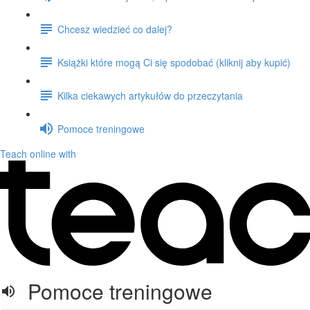
Chcesz wiedzieć co dalej?
Książki które mogą Ci się spodobać (kliknij aby kupić)
Kilka ciekawych artykułów do przeczytania
Pomoce treningowe
Teach online with
Pomoce treningowe