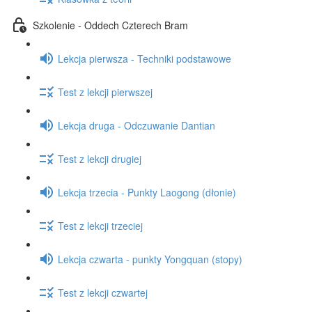
Szkolenie - Oddech Czterech Bram
Lekcja pierwsza - Techniki podstawowe
Test z lekcji pierwszej
Lekcja druga - Odczuwanie Dantian
Test z lekcji drugiej
Lekcja trzecia - Punkty Laogong (dłonie)
Test z lekcji trzeciej
Lekcja czwarta - punkty Yongquan (stopy)
Test z lekcji czwartej