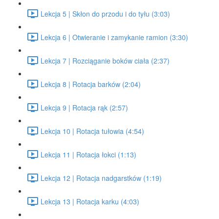
Lekcja 5 | Skłon do przodu i do tyłu (3:03)
Lekcja 6 | Otwieranie i zamykanie ramion (3:30)
Lekcja 7 | Rozciąganie boków ciała (2:37)
Lekcja 8 | Rotacja barków (2:04)
Lekcja 9 | Rotacja rąk (2:57)
Lekcja 10 | Rotacja tułowia (4:54)
Lekcja 11 | Rotacja łokci (1:13)
Lekcja 12 | Rotacja nadgarstków (1:19)
Lekcja 13 | Rotacja karku (4:03)