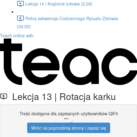
Lekcja 14 | Krążenie tułowia (2:26)
Pełna sekwencja Codziennego Rytuału Zdrowia
(24:20)
Teach online with
Lekcja 13 | Rotacja karku
Treść dostępna dla zapisanych użytkowników QiFit
***
_
.
Wróć na poprzednią stronę i zapisz się