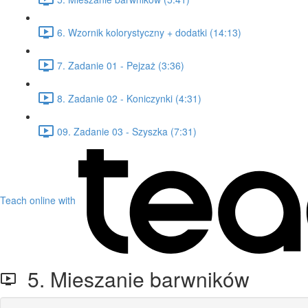
6. Wzornik kolorystyczny + dodatki (14:13)
7. Zadanie 01 - Pejzaż (3:36)
8. Zadanie 02 - Koniczynki (4:31)
09. Zadanie 03 - Szyszka (7:31)
Teach online with
5. Mieszanie barwników