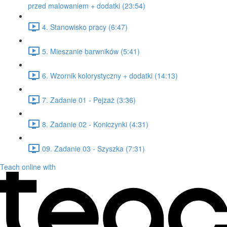
przed malowaniem + dodatki (23:54)
4. Stanowisko pracy (6:47)
5. Mieszanie barwników (5:41)
6. Wzornik kolorystyczny + dodatki (14:13)
7. Zadanie 01 - Pejzaż (3:36)
8. Zadanie 02 - Koniczynki (4:31)
09. Zadanie 03 - Szyszka (7:31)
Teach online with