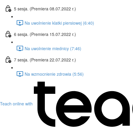
5 sesja. (Premiera 08.07.2022 r.)
Na uwolnienie klatki piersiowej (6:40)
6 sesja. (Premiera 15.07.2022 r.)
Na uwolnienie miednicy (7:46)
7 sesja. (Premiera 22.07.2022 r.)
Na wzmocnienie zdrowia (5:56)
Teach online with