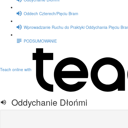
Oddech Czterech/Pięciu Bram
Wprowadzanie Ruchu do Praktyki Oddychania Pięciu Br
PODSUMOWANIE
Teach online with
Oddychanie Dłońmi