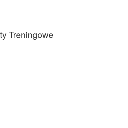
ty Treningowe