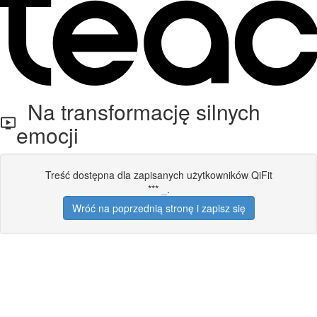
Na transformację silnych
emocji
Treść dostępna dla zapisanych użytkowników QiFit
***
_
.
Wróć na poprzednią stronę i zapisz się