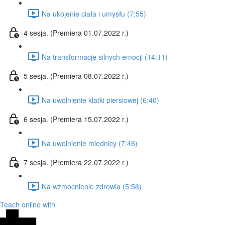
Na ukojenie ciała i umysłu (7:55)
4 sesja. (Premiera 01.07.2022 r.)
Na transformację silnych emocji (14:11)
5 sesja. (Premiera 08.07.2022 r.)
Na uwolnienie klatki piersiowej (6:40)
6 sesja. (Premiera 15.07.2022 r.)
Na uwolnienie miednicy (7:46)
7 sesja. (Premiera 22.07.2022 r.)
Na wzmocnienie zdrowia (5:56)
Teach online with