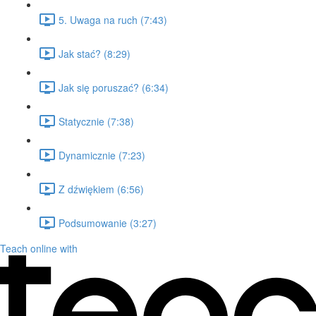
5. Uwaga na ruch (7:43)
Jak stać? (8:29)
Jak się poruszać? (6:34)
Statycznie (7:38)
Dynamicznie (7:23)
Z dźwiękiem (6:56)
Podsumowanie (3:27)
Teach online with