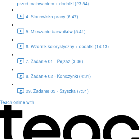
przed malowaniem + dodatki (23:54)
4. Stanowisko pracy (6:47)
5. Mieszanie barwników (5:41)
6. Wzornik kolorystyczny + dodatki (14:13)
7. Zadanie 01 - Pejzaż (3:36)
8. Zadanie 02 - Koniczynki (4:31)
09. Zadanie 03 - Szyszka (7:31)
Teach online with