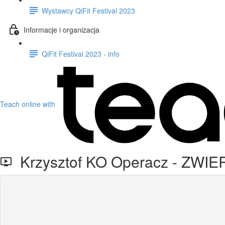
Wystawcy QiFit Festival 2023
Informacje i organizacja
QiFit Festival 2023 - info
Teach online with
Krzysztof KO Operacz - ZWI