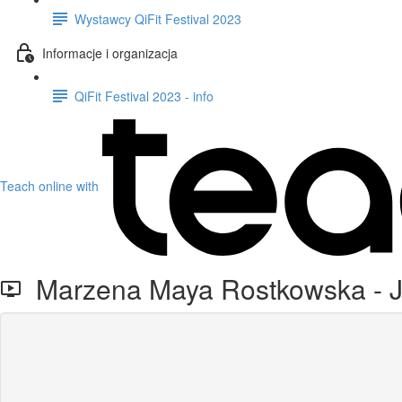
Wystawcy QiFit Festival 2023
Informacje i organizacja
QiFit Festival 2023 - info
Teach online with
Marzena Maya Rostkowska - 