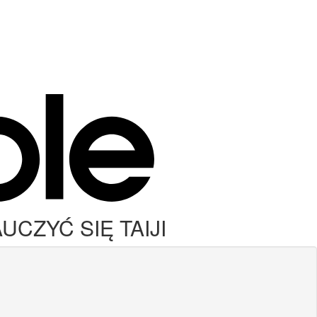
UCZYĆ SIĘ TAIJI