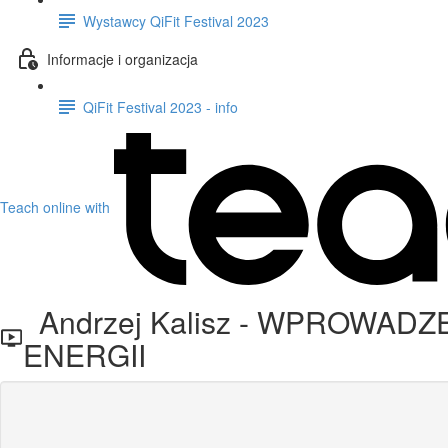
Wystawcy QiFit Festival 2023
Informacje i organizacja
QiFit Festival 2023 - info
Teach online with
Andrzej Kalisz - WPROWAD
ENERGII