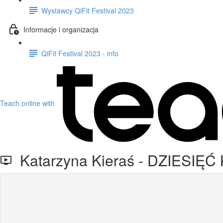
Wystawcy QiFit Festival 2023
Informacje i organizacja
QiFit Festival 2023 - info
Teach online with
Katarzyna Kieraś - DZIESI