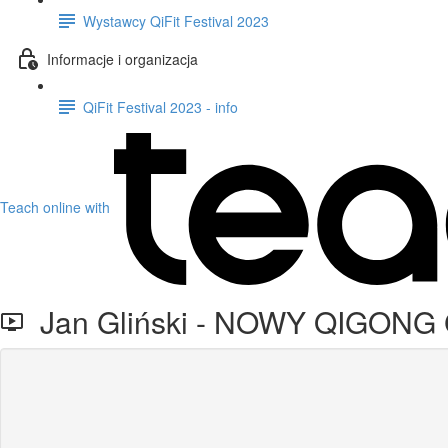
Wystawcy QiFit Festival 2023
Informacje i organizacja
QiFit Festival 2023 - info
Teach online with
Jan Gliński - NOWY QIGO