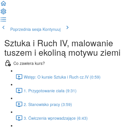
Poprzednia sesja
Kontynuuj
Sztuka i Ruch IV, malowanie
tuszem i ekoliną motywu ziemi
Co zawiera kurs?
Wstęp: O kursie Sztuka i Ruch cz.IV (0:59)
1. Przygotowanie ciała (9:31)
2. Stanowisko pracy (3:59)
3. Ćwiczenia wprowadzające (6:43)