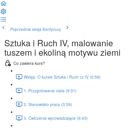
Poprzednia sesja
Kontynuuj
Sztuka i Ruch IV, malowanie
tuszem i ekoliną motywu ziemi
Co zawiera kurs?
Wstęp: O kursie Sztuka i Ruch cz.IV (0:59)
1. Przygotowanie ciała (9:31)
2. Stanowisko pracy (3:59)
3. Ćwiczenia wprowadzające (6:43)